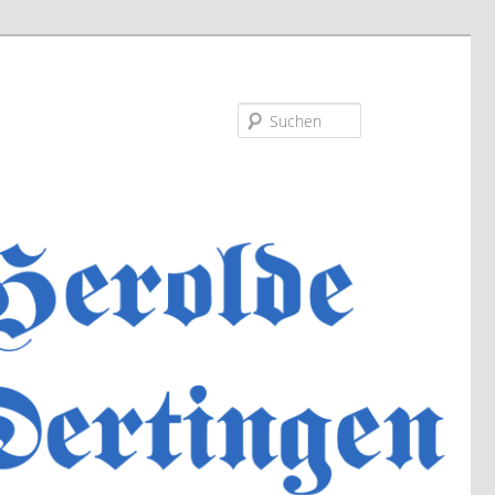
Suchen