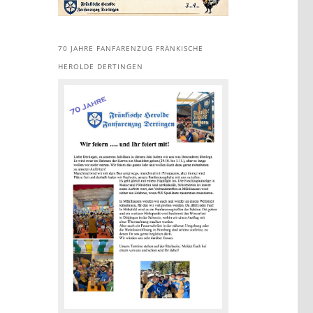
70 JAHRE FANFARENZUG FRÄNKISCHE
HEROLDE DERTINGEN