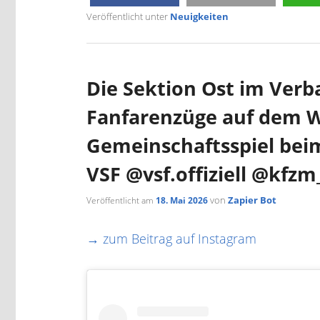
Veröffentlicht unter
Neuigkeiten
Die Sektion Ost im Ver
Fanfarenzüge auf dem 
Gemeinschaftsspiel bei
VSF @vsf.offiziell @kfzm
von
Zapier Bot
Veröffentlicht am
18. Mai 2026
→ zum Beitrag auf Instagram