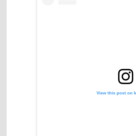
View this post on 