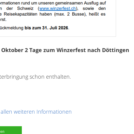
 Oktober 2 Tage zum Winzerfest nach Döttingen
nterbringung schon enthalten.
allen weiteren Informationen
len