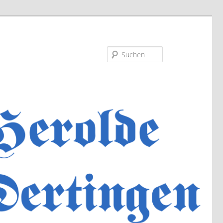
Suchen