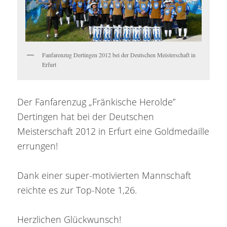
Fanfarenzug Dertingen 2012 bei der Deutschen Meisterschaft in
Erfurt
Der Fanfarenzug „Fränkische Herolde”
Dertingen hat bei der Deutschen
Meisterschaft 2012 in Erfurt eine Goldmedaille
errungen!
Dank einer super-motivierten Mannschaft
reichte es zur Top-Note 1,26.
Herzlichen Glückwunsch!