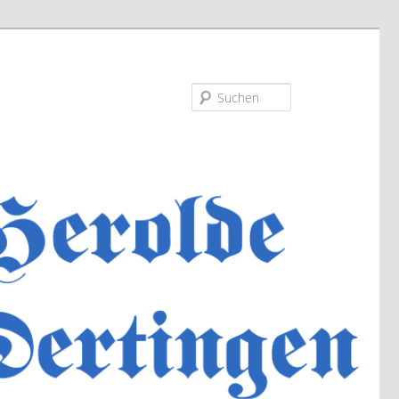
Suchen