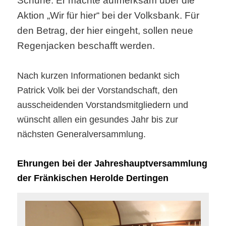
Schuhe. Er machte aufmerksam über die
Aktion „Wir für hier“ bei der Volksbank. Für
den Betrag, der hier eingeht, sollen neue
Regenjacken beschafft werden.
Nach kurzen Informationen bedankt sich
Patrick Volk bei der Vorstandschaft, den
ausscheidenden Vorstandsmitgliedern und
wünscht allen ein gesundes Jahr bis zur
nächsten Generalversammlung.
Ehrungen bei der Jahreshauptversammlung
der Fränkischen Herolde Dertingen