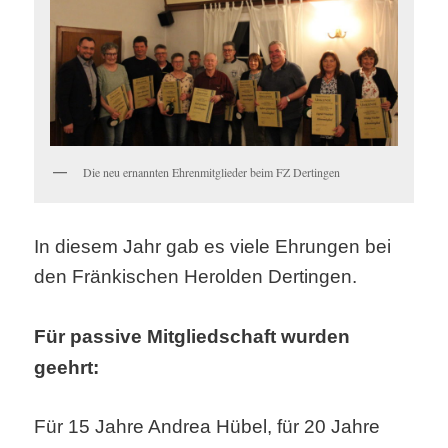
Die neu ernannten Ehrenmitglieder beim FZ Dertingen
In diesem Jahr gab es viele Ehrungen bei
den Fränkischen Herolden Dertingen.
Für passive Mitgliedschaft wurden
geehrt:
Für 15 Jahre Andrea Hübel, für 20 Jahre