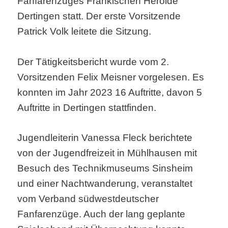
Fanfarenzuges Fränkischen Herolde
Dertingen statt. Der erste Vorsitzende
Patrick Volk leitete die Sitzung.
Der Tätigkeitsbericht wurde vom 2.
Vorsitzenden Felix Meisner vorgelesen. Es
konnten im Jahr 2023 16 Auftritte, davon 5
Auftritte in Dertingen stattfinden.
Jugendleiterin Vanessa Fleck berichtete
von der Jugendfreizeit in Mühlhausen mit
Besuch des Technikmuseums Sinsheim
und einer Nachtwanderung, veranstaltet
vom Verband südwestdeutscher
Fanfarenzüge. Auch der lang geplante