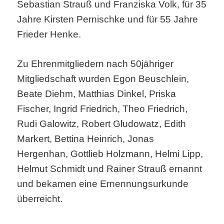
Sebastian Strauß und Franziska Volk, für 35
Jahre Kirsten Pernischke und für 55 Jahre
Frieder Henke.
Zu Ehrenmitgliedern nach 50jähriger
Mitgliedschaft wurden Egon Beuschlein,
Beate Diehm, Matthias Dinkel, Priska
Fischer, Ingrid Friedrich, Theo Friedrich,
Rudi Galowitz, Robert Gludowatz, Edith
Markert, Bettina Heinrich, Jonas
Hergenhan, Gottlieb Holzmann, Helmi Lipp,
Helmut Schmidt und Rainer Strauß ernannt
und bekamen eine Ernennungsurkunde
überreicht.