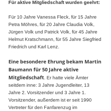
Für aktive Mitgliedschaft wurden geehrt:
Für 10 Jahre Vanessa Fleck, für 15 Jahre
Petra Möhres, für 20 Jahre Claudia Volk,
Jürgen Volk und Patrick Volk, für 45 Jahre
Helmut Kratschmann, für 55 Jahre Siegfried
Friedrich und Karl Lenz.
Eine besondere Ehrung bekam Martin
Baumann für 50 Jahre aktive
Mitgliedschaft
. Er hatte viele Ämter
seitdem inne: 3 Jahre Jugendleiter, 13
Jahre 2. Vorsitzender und 3 Jahre 1.
Vorsitzender, außerdem ist er seit 1990
Vertreter für den Fanfarenzug im