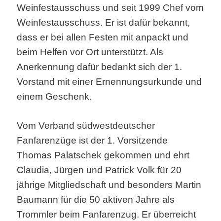
Weinfestausschuss und seit 1999 Chef vom
Weinfestausschuss. Er ist dafür bekannt,
dass er bei allen Festen mit anpackt und
beim Helfen vor Ort unterstützt. Als
Anerkennung dafür bedankt sich der 1.
Vorstand mit einer Ernennungsurkunde und
einem Geschenk.
Vom Verband südwestdeutscher
Fanfarenzüge ist der 1. Vorsitzende
Thomas Palatschek gekommen und ehrt
Claudia, Jürgen und Patrick Volk für 20
jährige Mitgliedschaft und besonders Martin
Baumann für die 50 aktiven Jahre als
Trommler beim Fanfarenzug. Er überreicht