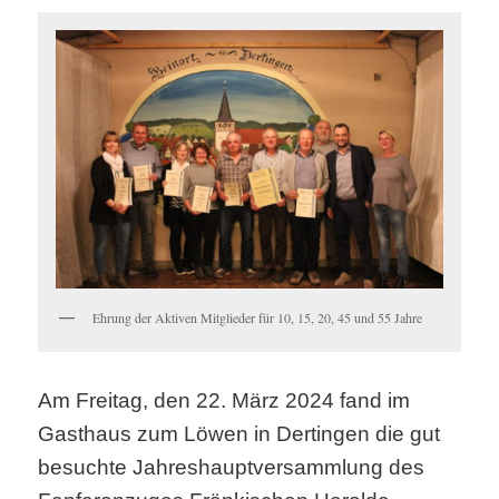
Ehrung der Aktiven Mitglieder für 10, 15, 20, 45 und 55 Jahre
Am Freitag, den 22. März 2024 fand im
Gasthaus zum Löwen in Dertingen die gut
besuchte Jahreshauptversammlung des