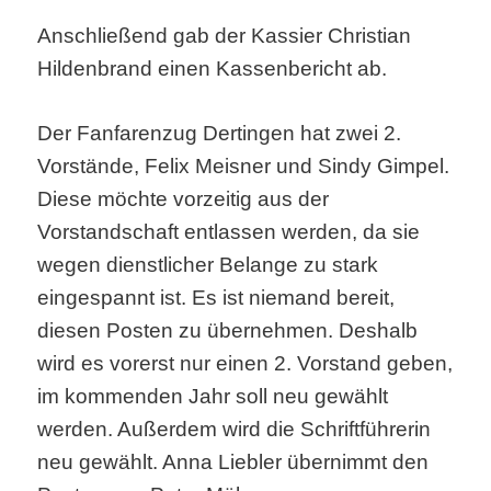
Anschließend gab der Kassier Christian
Hildenbrand einen Kassenbericht ab.
Der Fanfarenzug Dertingen hat zwei 2.
Vorstände, Felix Meisner und Sindy Gimpel.
Diese möchte vorzeitig aus der
Vorstandschaft entlassen werden, da sie
wegen dienstlicher Belange zu stark
eingespannt ist. Es ist niemand bereit,
diesen Posten zu übernehmen. Deshalb
wird es vorerst nur einen 2. Vorstand geben,
im kommenden Jahr soll neu gewählt
werden. Außerdem wird die Schriftführerin
neu gewählt. Anna Liebler übernimmt den