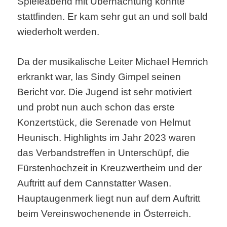
Spieleabend mit Übernachtung konnte
stattfinden. Er kam sehr gut an und soll bald
wiederholt werden.
Da der musikalische Leiter Michael Hemrich
erkrankt war, las Sindy Gimpel seinen
Bericht vor. Die Jugend ist sehr motiviert
und probt nun auch schon das erste
Konzertstück, die Serenade von Helmut
Heunisch. Highlights im Jahr 2023 waren
das Verbandstreffen in Unterschüpf, die
Fürstenhochzeit in Kreuzwertheim und der
Auftritt auf dem Cannstatter Wasen.
Hauptaugenmerk liegt nun auf dem Auftritt
beim Vereinswochenende in Österreich.