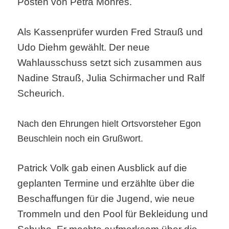
Posten von Petra Möhres.
Als Kassenprüfer wurden Fred Strauß und
Udo Diehm gewählt. Der neue
Wahlausschuss setzt sich zusammen aus
Nadine Strauß, Julia Schirmacher und Ralf
Scheurich.
Nach den Ehrungen hielt Ortsvorsteher Egon
Beuschlein noch ein Grußwort.
Patrick Volk gab einen Ausblick auf die
geplanten Termine und erzählte über die
Beschaffungen für die Jugend, wie neue
Trommeln und den Pool für Bekleidung und