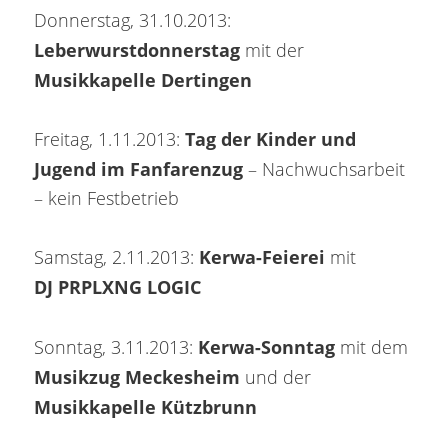
Donnerstag, 31.10.2013:
Leberwurstdonnerstag
mit der
Musikkapelle Dertingen
Tag der Kinder und
Freitag, 1.11.2013:
Jugend im Fanfarenzug
– Nachwuchsarbeit
– kein Festbetrieb
Kerwa-Feierei
Samstag, 2.11.2013:
mit
DJ
PRPLXNG LOGIC
Kerwa-Sonntag
Sonntag, 3.11.2013:
mit dem
Musikzug Meckesheim
und der
Musikkapelle Kützbrunn