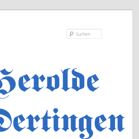
Suchen